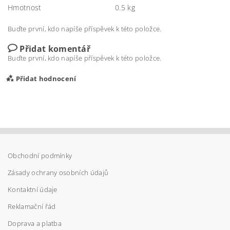
Hmotnost
0.5 kg
Buďte první, kdo napíše příspěvek k této položce.
Přidat komentář
Buďte první, kdo napíše příspěvek k této položce.
Přidat hodnocení
Obchodní podmínky
Zásady ochrany osobních údajů
Kontaktní údaje
Reklamační řád
Doprava a platba