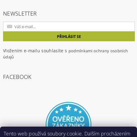
NEWSLETTER
Vložením e-mailu souhlasíte s
podmínkami ochrany osobních
údajů
FACEBOOK
Tento web používá soubory cookie. Dalším procházením