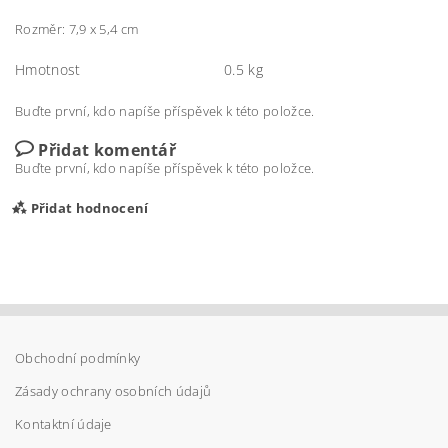
Rozměr: 7,9 x 5,4 cm
Hmotnost
0.5 kg
Buďte první, kdo napíše příspěvek k této položce.
Přidat komentář
Buďte první, kdo napíše příspěvek k této položce.
Přidat hodnocení
Obchodní podmínky
Zásady ochrany osobních údajů
Kontaktní údaje