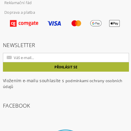
Reklamační řád
Doprava a platba
Vložením hodnocení souhlasíte s
podmínkami
ochrany osobních údajů
NEWSLETTER
Vložením e-mailu souhlasíte s
podmínkami ochrany osobních
údajů
FACEBOOK