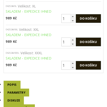
Velikost: XL
04253A/XL
SKLADEM - EXPEDICE IHNED
989 Kč
Velikost: XXL
04253A/XXL
SKLADEM - EXPEDICE IHNED
989 Kč
Velikost: XXXL
04253A/XXXL
SKLADEM - EXPEDICE IHNED
989 Kč
POPIS
PARAMETRY
DISKUZE