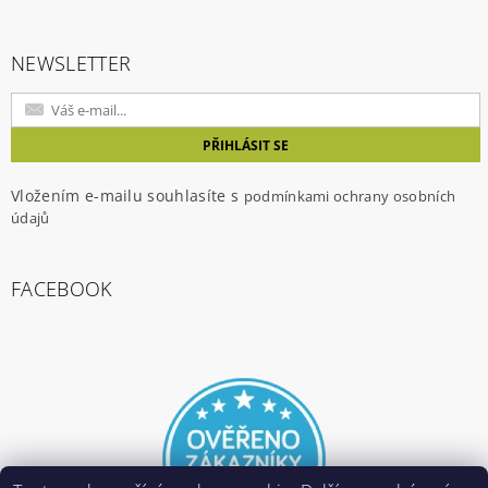
NEWSLETTER
Vložením e-mailu souhlasíte s
podmínkami ochrany osobních
údajů
FACEBOOK