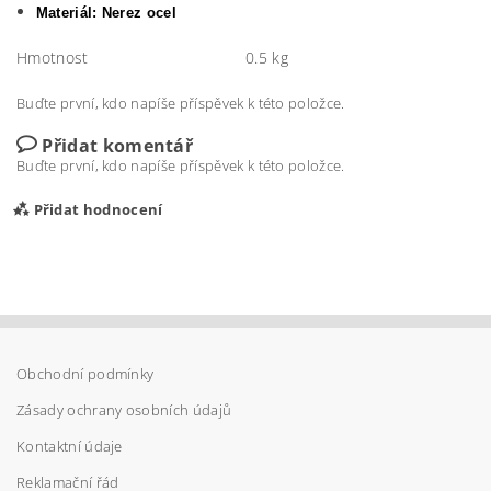
Materiál: Nerez ocel
Hmotnost
0.5 kg
Buďte první, kdo napíše příspěvek k této položce.
Přidat komentář
Buďte první, kdo napíše příspěvek k této položce.
Přidat hodnocení
Obchodní podmínky
Zásady ochrany osobních údajů
Kontaktní údaje
Reklamační řád