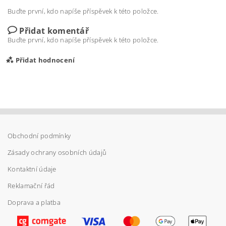
Buďte první, kdo napíše příspěvek k této položce.
Přidat komentář
Buďte první, kdo napíše příspěvek k této položce.
Přidat hodnocení
Obchodní podmínky
Zásady ochrany osobních údajů
Kontaktní údaje
Reklamační řád
Doprava a platba
Vložením hodnocení souhlasíte s
podmínkami
ochrany osobních údajů