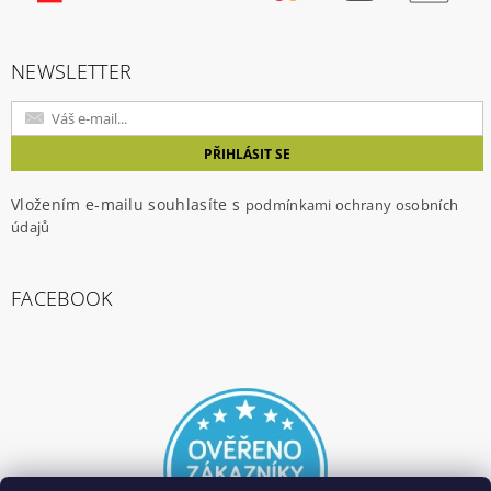
NEWSLETTER
Vložením e-mailu souhlasíte s
podmínkami ochrany osobních
údajů
FACEBOOK