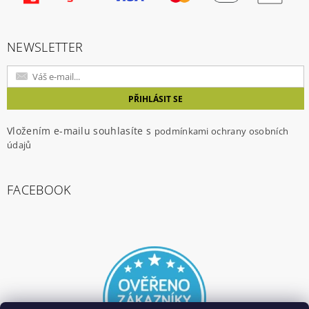
NEWSLETTER
Vložením e-mailu souhlasíte s
podmínkami ochrany osobních
údajů
FACEBOOK