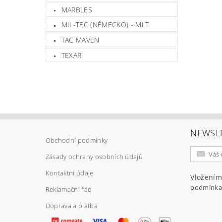
MARBLES
MIL-TEC (NĚMECKO) - MLT
Vlož
TAC MAVEN
TEXAR
NEWSL
Obchodní podmínky
Zásady ochrany osobních údajů
Kontaktní údaje
Vložením
podmínka
Reklamační řád
Doprava a platba