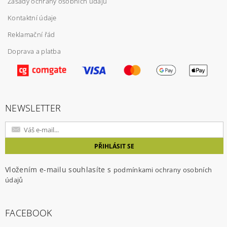
Zásady ochrany osobních údajů
Kontaktní údaje
Reklamační řád
Doprava a platba
Vložením hodnocení souhlasíte s
podmínkami
ochrany osobních údajů
NEWSLETTER
Vložením e-mailu souhlasíte s
podmínkami ochrany osobních
údajů
FACEBOOK