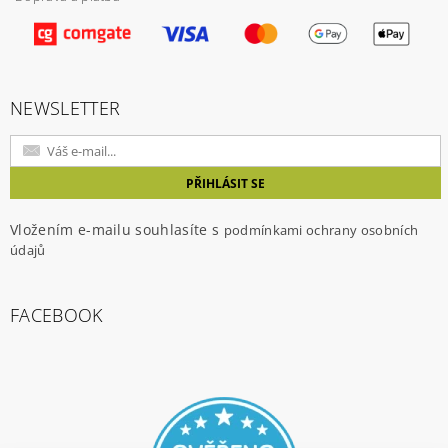
Vložením hodnocení souhlasíte s
podmínkami
ochrany osobních údajů
NEWSLETTER
Vložením e-mailu souhlasíte s
podmínkami ochrany osobních
údajů
FACEBOOK