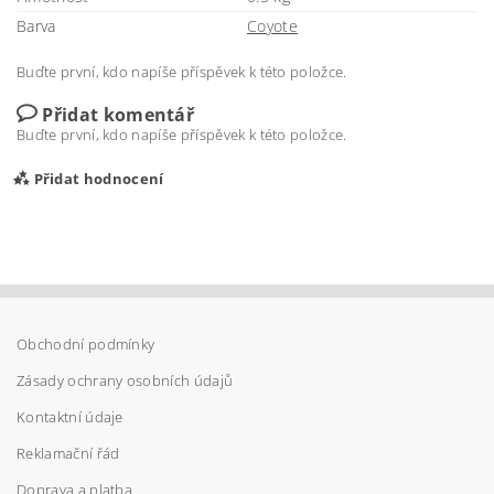
Barva
Coyote
Buďte první, kdo napíše příspěvek k této položce.
Přidat komentář
Buďte první, kdo napíše příspěvek k této položce.
Přidat hodnocení
Obchodní podmínky
Zásady ochrany osobních údajů
Kontaktní údaje
Reklamační řád
Doprava a platba