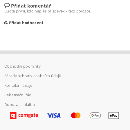
Přidat komentář
Buďte první, kdo napíše příspěvek k této položce.
Přidat hodnocení
Obchodní podmínky
Zásady ochrany osobních údajů
Kontaktní údaje
Reklamační řád
Doprava a platba
Vložením hodnocení souhlasíte s
podmínkami
ochrany osobních údajů