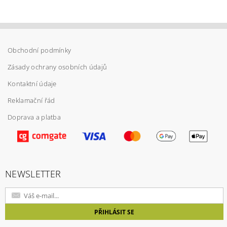
Obchodní podmínky
Zásady ochrany osobních údajů
Kontaktní údaje
Reklamační řád
Doprava a platba
Vložením hodnocení souhlasíte s
podmínkami
ochrany osobních údajů
NEWSLETTER