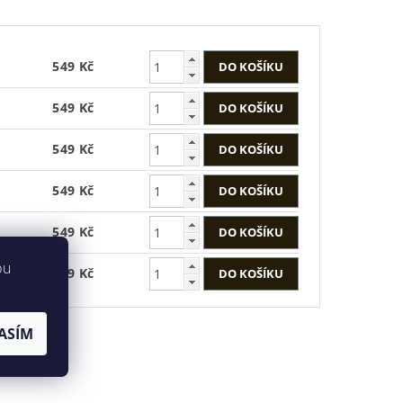
549 Kč
549 Kč
549 Kč
549 Kč
549 Kč
bu
549 Kč
ASÍM