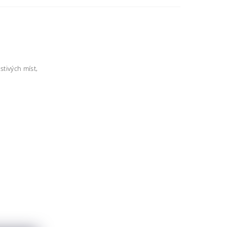
stivých míst,