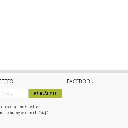
ETTER
FACEBOOK
 e-mailu souhlasíte s
mi ochrany osobních údajů