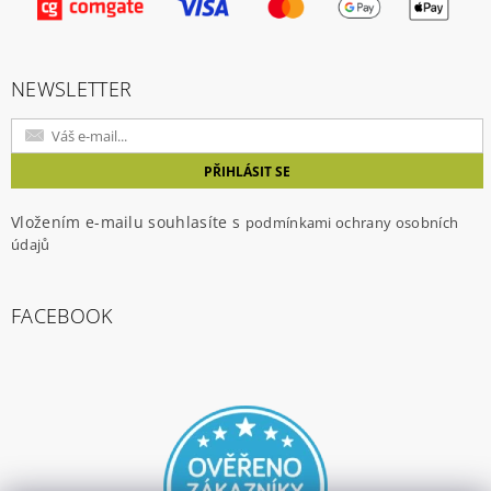
ochrany osobních údajů
NEWSLETTER
Vložením e-mailu souhlasíte s
podmínkami ochrany osobních
údajů
FACEBOOK