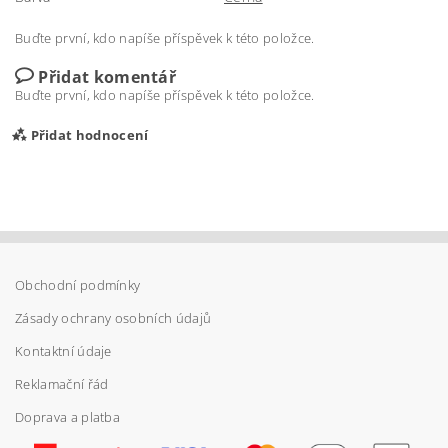
Buďte první, kdo napíše příspěvek k této položce.
Přidat komentář
Buďte první, kdo napíše příspěvek k této položce.
Přidat hodnocení
Obchodní podmínky
Zásady ochrany osobních údajů
Kontaktní údaje
Reklamační řád
Doprava a platba
Vložením hodnocení souhlasíte s
podmínkami