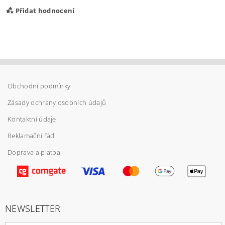
Přidat hodnocení
Obchodní podmínky
Zásady ochrany osobních údajů
Kontaktní údaje
Reklamační řád
Doprava a platba
Vložením hodnocení souhlasíte s
podmínkami
ochrany osobních údajů
NEWSLETTER