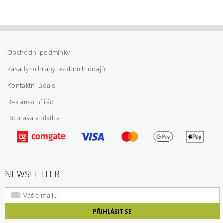
Obchodní podmínky
Zásady ochrany osobních údajů
Kontaktní údaje
Reklamační řád
Doprava a platba
Vložením hodnocení souhlasíte s
podmínkami
ochrany osobních údajů
NEWSLETTER