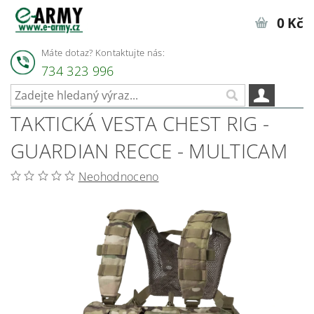
0 Kč
Máte dotaz? Kontaktujte nás:
734 323 996
TAKTICKÁ VESTA CHEST RIG -
GUARDIAN RECCE - MULTICAM
Neohodnoceno