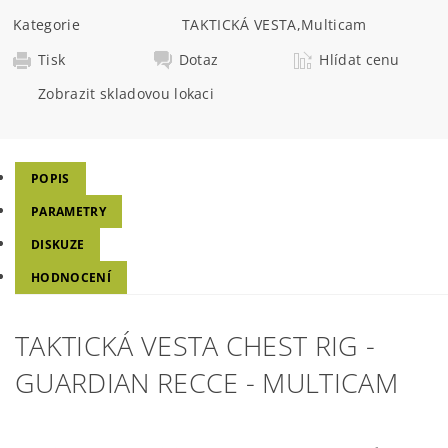
Kategorie
TAKTICKÁ VESTA
,
Multicam
Tisk
Dotaz
Hlídat cenu
Zobrazit skladovou lokaci
POPIS
PARAMETRY
DISKUZE
HODNOCENÍ
TAKTICKÁ VESTA CHEST RIG -
GUARDIAN RECCE - MULTICAM