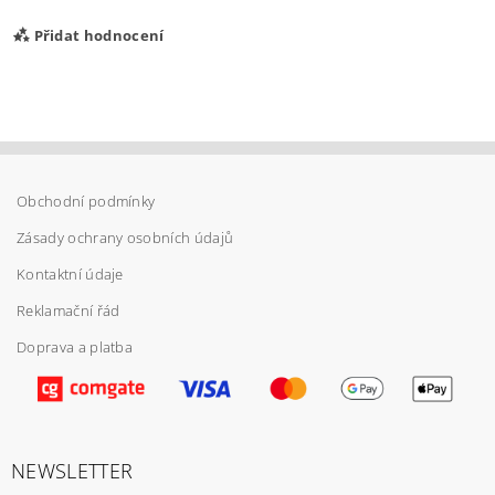
Přidat hodnocení
Obchodní podmínky
Zásady ochrany osobních údajů
Kontaktní údaje
Reklamační řád
Doprava a platba
Vložením hodnocení souhlasíte s
podmínkami
ochrany osobních údajů
NEWSLETTER