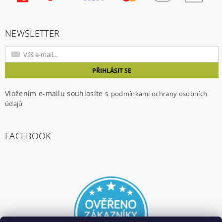
NEWSLETTER
Vložením e-mailu souhlasíte s
podmínkami ochrany osobních
údajů
FACEBOOK