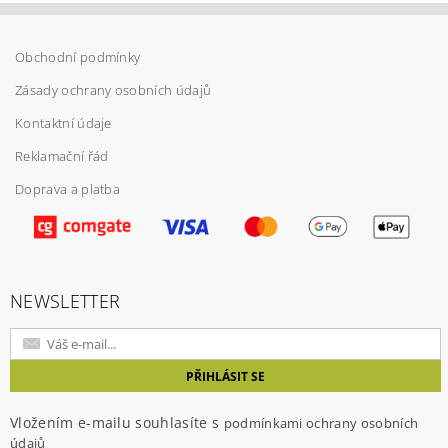
Obchodní podmínky
Zásady ochrany osobních údajů
Kontaktní údaje
Reklamační řád
Doprava a platba
Vložením hodnocení souhlasíte s
podmínkami
ochrany osobních údajů
NEWSLETTER
Vložením e-mailu souhlasíte s
podmínkami ochrany osobních
údajů