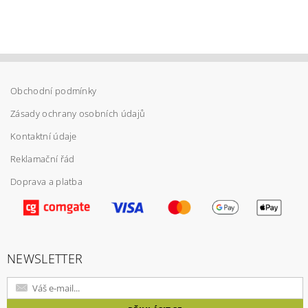
Obchodní podmínky
Zásady ochrany osobních údajů
Kontaktní údaje
Reklamační řád
Doprava a platba
Vložením hodnocení souhlasíte s
podmínkami
ochrany osobních údajů
NEWSLETTER