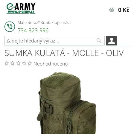
0 Kč
Máte dotaz? Kontaktujte nás:
734 323 996
SUMKA KULATÁ - MOLLE - OLIV
Neohodnoceno