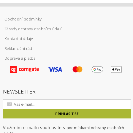
Obchodní podmínky
Zásady ochrany osobních údajů
Kontaktní údaje
Reklamační řád
Doprava a platba
Vložením hodnocení souhlasíte s
podmínkami
ochrany osobních údajů
NEWSLETTER
Vložením e-mailu souhlasíte s
podmínkami ochrany osobních