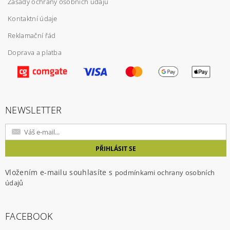
Zásady ochrany osobních údajů
Kontaktní údaje
Reklamační řád
Doprava a platba
Vložením hodnocení souhlasíte s
podmínkami
ochrany osobních údajů
NEWSLETTER
Vložením e-mailu souhlasíte s
podmínkami ochrany osobních
údajů
FACEBOOK