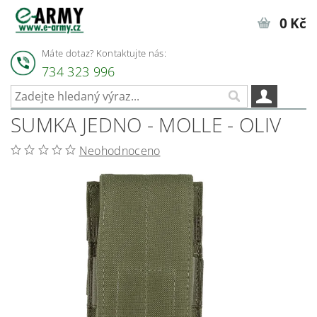
0 Kč
Máte dotaz? Kontaktujte nás:
734 323 996
SUMKA JEDNO - MOLLE - OLIV
Neohodnoceno