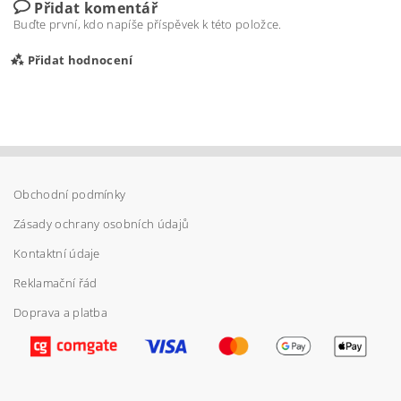
Přidat komentář
Buďte první, kdo napíše příspěvek k této položce.
Přidat hodnocení
Obchodní podmínky
Zásady ochrany osobních údajů
Kontaktní údaje
Reklamační řád
Doprava a platba
Vložením hodnocení souhlasíte s
podmínkami
ochrany osobních údajů