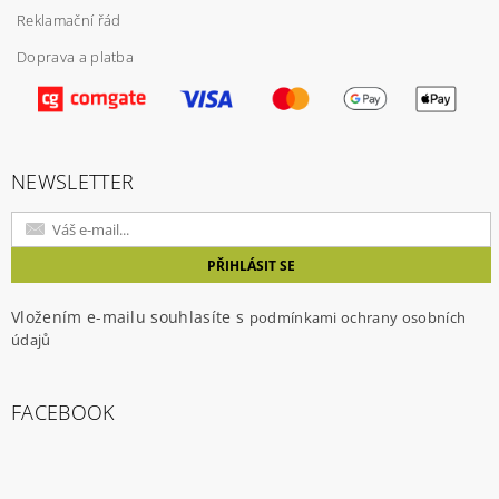
Reklamační řád
Doprava a platba
Vložením hodnocení souhlasíte s
podmínkami
ochrany osobních údajů
NEWSLETTER
Vložením e-mailu souhlasíte s
podmínkami ochrany osobních
údajů
FACEBOOK