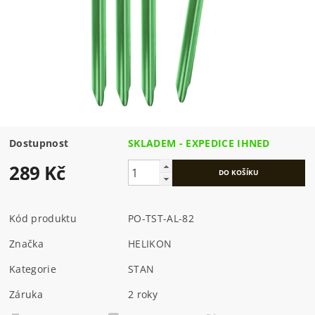
Dostupnost
SKLADEM - EXPEDICE IHNED
289 Kč
Kód produktu
PO-TST-AL-82
Značka
HELIKON
Kategorie
STAN
Záruka
2 roky