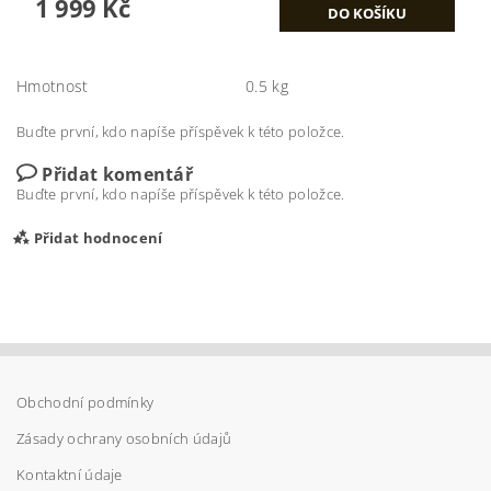
1 999 Kč
Hmotnost
0.5 kg
Buďte první, kdo napíše příspěvek k této položce.
Přidat komentář
Buďte první, kdo napíše příspěvek k této položce.
Přidat hodnocení
Obchodní podmínky
Zásady ochrany osobních údajů
Kontaktní údaje