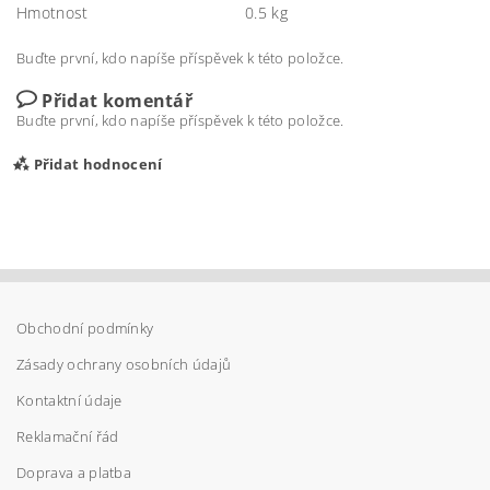
Hmotnost
0.5 kg
Buďte první, kdo napíše příspěvek k této položce.
Přidat komentář
Buďte první, kdo napíše příspěvek k této položce.
Přidat hodnocení
Obchodní podmínky
Zásady ochrany osobních údajů
Kontaktní údaje
Reklamační řád
Doprava a platba