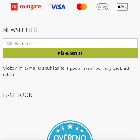
Vložením hodnocení souhlasíte s
podmínkami
ochrany osobních údajů
NEWSLETTER
Vložením e-mailu souhlasíte s
podmínkami ochrany osobních
údajů
FACEBOOK