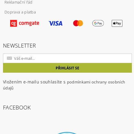
Reklamační řád
Doprava a platba
Vložením hodnocení souhlasíte s
podmínkami
ochrany osobních údajů
NEWSLETTER
Vložením e-mailu souhlasíte s
podmínkami ochrany osobních
údajů
FACEBOOK