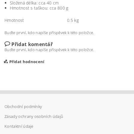
Složená délka: cca 40 cm
Hmotnost s taškou: cca 800 g
Hmotnost
0.5 kg
Buďte první, kdo napíše příspěvek k této položce.
Přidat komentář
Buďte první, kdo napíše příspěvek k této položce.
Přidat hodnocení
Obchodní podmínky
Zásady ochrany osobních údajů
Kontaktní údaje