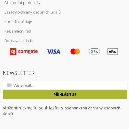
Obchodní podmínky
Zásady ochrany osobních údajů
Kontaktní údaje
Reklamační řád
Doprava a platba
Vložením hodnocení souhlasíte s
podmínkami
ochrany osobních údajů
NEWSLETTER
Vložením e-mailu souhlasíte s
podmínkami ochrany osobních
údajů