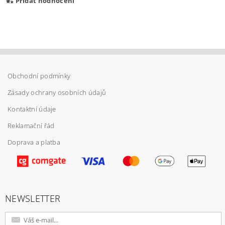
Přidat hodnocení
Obchodní podmínky
Zásady ochrany osobních údajů
Kontaktní údaje
Reklamační řád
Doprava a platba
Vložením hodnocení souhlasíte s
podmínkami
ochrany osobních údajů
NEWSLETTER