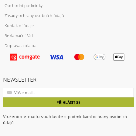
Obchodní podmínky
Zásady ochrany osobních údajů
Kontaktní údaje
Reklamační řád
Doprava a platba
Vložením hodnocení souhlasíte s
podmínkami
ochrany osobních údajů
NEWSLETTER
Vložením e-mailu souhlasíte s
podmínkami ochrany osobních
údajů