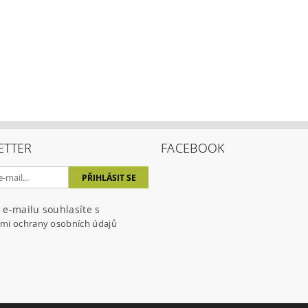
ETTER
FACEBOOK
 e-mailu souhlasíte s
mi ochrany osobních údajů