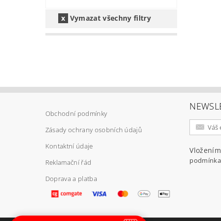
Vymazat všechny filtry
NEWSL
Obchodní podmínky
Zásady ochrany osobních údajů
Kontaktní údaje
Vložením
podmínka
Reklamační řád
Doprava a platba