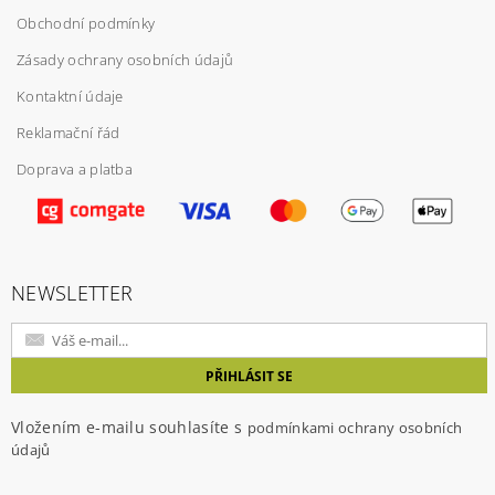
Obchodní podmínky
Zásady ochrany osobních údajů
Kontaktní údaje
Reklamační řád
Doprava a platba
Vložením hodnocení souhlasíte s
podmínkami
ochrany osobních údajů
NEWSLETTER
Vložením e-mailu souhlasíte s
podmínkami ochrany osobních
údajů