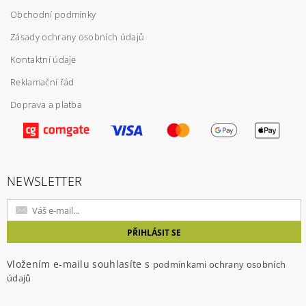
Obchodní podmínky
Zásady ochrany osobních údajů
Kontaktní údaje
Reklamační řád
Doprava a platba
Vložením hodnocení souhlasíte s
podmínkami
ochrany osobních údajů
NEWSLETTER
Vložením e-mailu souhlasíte s
podmínkami ochrany osobních
údajů