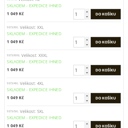
SKLADEM - EXPEDICE IHNED
1 049 Kč
Velikost: XXL
9373/XXL
SKLADEM - EXPEDICE IHNED
1 049 Kč
Velikost: XXXL
9373/XXXL
SKLADEM - EXPEDICE IHNED
1 049 Kč
Velikost: 4XL
9373/4XL
SKLADEM - EXPEDICE IHNED
1 049 Kč
Velikost: 5XL
9373/5XL
SKLADEM - EXPEDICE IHNED
1 049 Kč