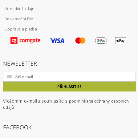
Kontaktní údaje
Reklamační řád
Doprava a platba
NEWSLETTER
Vložením e-mailu souhlasíte s
podmínkami ochrany osobních
údajů
FACEBOOK