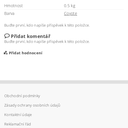
Hmotnost
0.5 kg
Barva
Coyote
Buďte první, kdo napíše příspěvek k této položce.
Přidat komentář
Buďte první, kdo napíše příspěvek k této položce.
Přidat hodnocení
Obchodní podmínky
Zásady ochrany osobních údajů
Kontaktní údaje
Reklamační řád