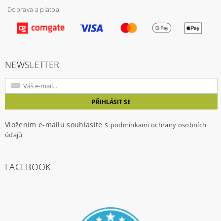
Doprava a platba
Vložením hodnocení souhlasíte s
podmínkami
ochrany osobních údajů
NEWSLETTER
Vložením e-mailu souhlasíte s
podmínkami ochrany osobních
údajů
FACEBOOK