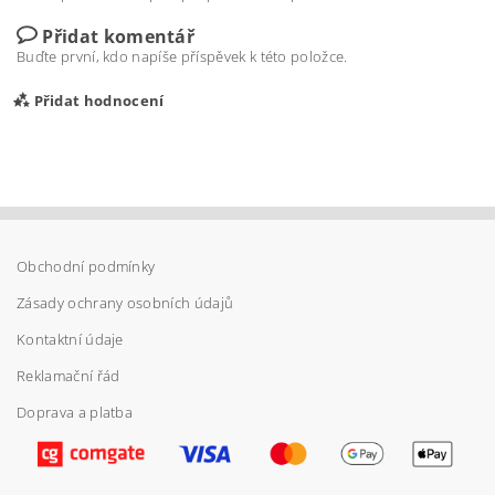
Přidat komentář
Buďte první, kdo napíše příspěvek k této položce.
Přidat hodnocení
Obchodní podmínky
Zásady ochrany osobních údajů
Kontaktní údaje
Reklamační řád
Doprava a platba
Vložením hodnocení souhlasíte s
podmínkami
ochrany osobních údajů