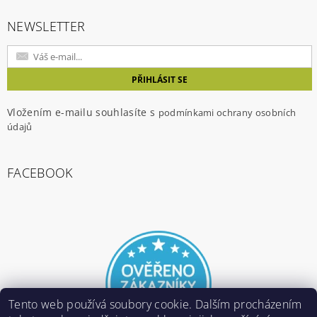
NEWSLETTER
Vložením e-mailu souhlasíte s
podmínkami ochrany osobních
údajů
FACEBOOK
Tento web používá soubory cookie. Dalším procházením