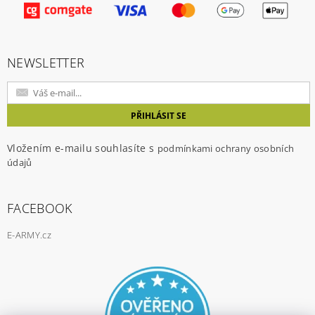
Vložením hodnocení souhlasíte s
podmínkami
ochrany osobních údajů
NEWSLETTER
Vložením e-mailu souhlasíte s
podmínkami ochrany osobních
údajů
FACEBOOK
E-ARMY.cz