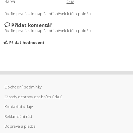
Barva
Oliv
Buďte první, kdo napíše příspěvek k této položce.
Přidat komentář
Buďte první, kdo napíše příspěvek k této položce.
Přidat hodnocení
Obchodní podmínky
Zásady ochrany osobních údajů
Kontaktní údaje
Reklamační řád
Doprava a platba