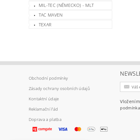
MIL-TEC (NĚMECKO) - MLT
TAC MAVEN
Vlož
TEXAR
NEWSL
Obchodní podmínky
Zásady ochrany osobních údajů
Kontaktní údaje
Vložením
podmínka
Reklamační řád
Doprava a platba