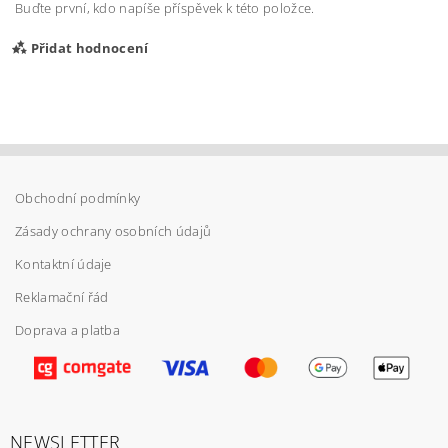
Buďte první, kdo napíše příspěvek k této položce.
Přidat hodnocení
Obchodní podmínky
Zásady ochrany osobních údajů
Kontaktní údaje
Reklamační řád
Doprava a platba
Vložením hodnocení souhlasíte s
podmínkami
ochrany osobních údajů
NEWSLETTER