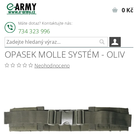
0 Kč
Máte dotaz? Kontaktujte nás:
734 323 996
OPASEK MOLLE SYSTÉM - OLIV
Neohodnoceno