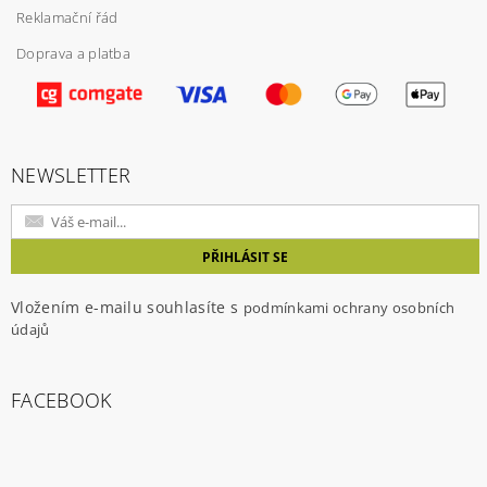
Reklamační řád
Doprava a platba
Vložením hodnocení souhlasíte s
podmínkami
ochrany osobních údajů
NEWSLETTER
Vložením e-mailu souhlasíte s
podmínkami ochrany osobních
údajů
FACEBOOK