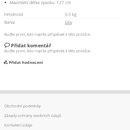
Maximální délka opasku: 127 cm
Hmotnost
0.5 kg
Barva
Oliv
Buďte první, kdo napíše příspěvek k této položce.
Přidat komentář
Buďte první, kdo napíše příspěvek k této položce.
Přidat hodnocení
Obchodní podmínky
Zásady ochrany osobních údajů
Kontaktní údaje