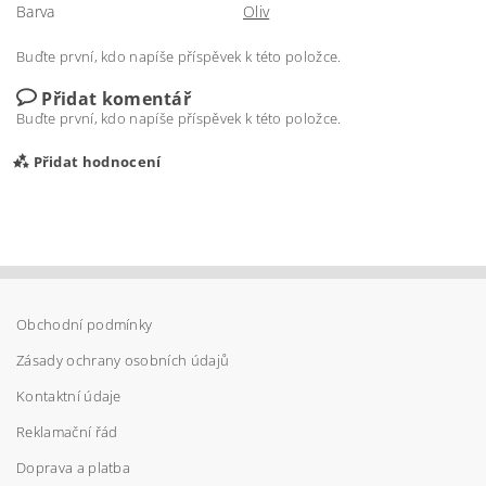
Barva
Oliv
Buďte první, kdo napíše příspěvek k této položce.
Přidat komentář
Buďte první, kdo napíše příspěvek k této položce.
Přidat hodnocení
Obchodní podmínky
Zásady ochrany osobních údajů
Kontaktní údaje
Reklamační řád
Doprava a platba