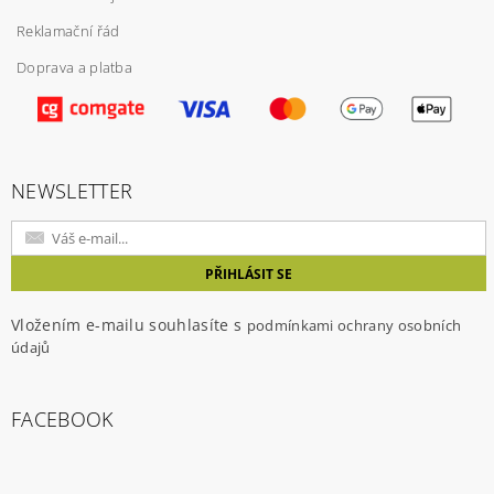
Reklamační řád
Doprava a platba
Vložením hodnocení souhlasíte s
podmínkami
ochrany osobních údajů
NEWSLETTER
Vložením e-mailu souhlasíte s
podmínkami ochrany osobních
údajů
FACEBOOK