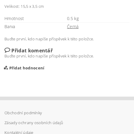
Velikost: 15,5 x 3,5 cm
Hmotnost
0.5 kg
Barva
Černá
Buďte první, kdo napíše příspěvek k této položce.
Přidat komentář
Buďte první, kdo napíše příspěvek k této položce.
Přidat hodnocení
Obchodní podmínky
Zásady ochrany osobních údajů
Kontaktní údaje