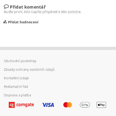
Přidat komentář
Buďte první, kdo napíše příspěvek k této položce.
Přidat hodnocení
Obchodní podmínky
Zásady ochrany osobních údajů
Kontaktní údaje
Reklamační řád
Doprava a platba
Vložením hodnocení souhlasíte s
podmínkami
ochrany osobních údajů