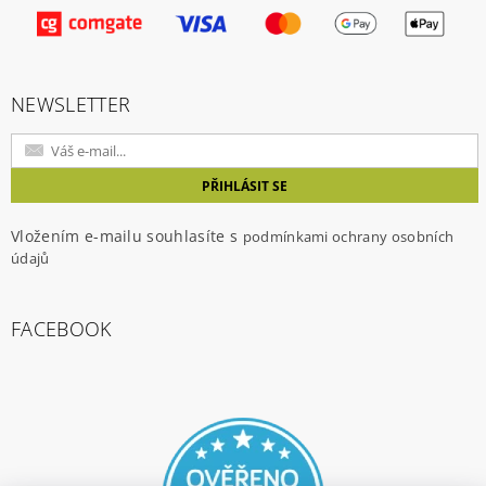
Vložením hodnocení souhlasíte s
podmínkami
ochrany osobních údajů
NEWSLETTER
Vložením e-mailu souhlasíte s
podmínkami ochrany osobních
údajů
FACEBOOK