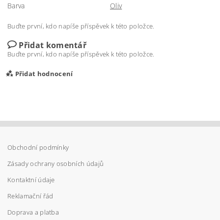
Barva
Oliv
Buďte první, kdo napíše příspěvek k této položce.
Přidat komentář
Buďte první, kdo napíše příspěvek k této položce.
Přidat hodnocení
Obchodní podmínky
Zásady ochrany osobních údajů
Kontaktní údaje
Reklamační řád
Doprava a platba