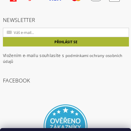
NEWSLETTER
Vložením e-mailu souhlasíte s
podmínkami ochrany osobních
údajů
FACEBOOK