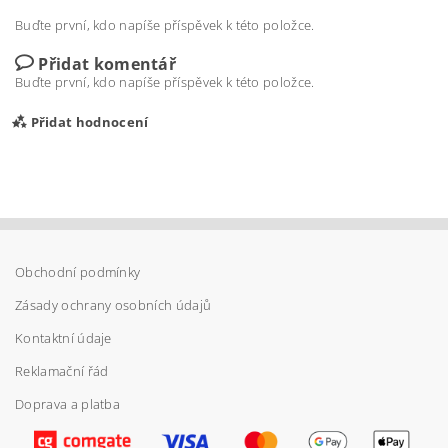
Buďte první, kdo napíše příspěvek k této položce.
Přidat komentář
Buďte první, kdo napíše příspěvek k této položce.
Přidat hodnocení
Obchodní podmínky
Zásady ochrany osobních údajů
Kontaktní údaje
Reklamační řád
Doprava a platba
Vložením hodnocení souhlasíte s
podmínkami
ochrany osobních údajů