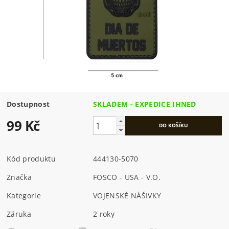
Dostupnost
SKLADEM - EXPEDICE IHNED
99 Kč
Kód produktu
444130-5070
Značka
FOSCO - USA - V.O.
Kategorie
VOJENSKÉ NÁŠIVKY
Záruka
2 roky