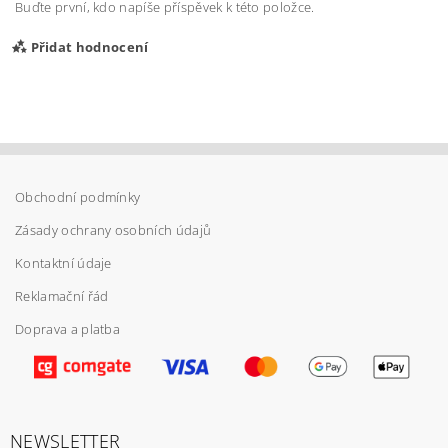
Buďte první, kdo napíše příspěvek k této položce.
Přidat hodnocení
Obchodní podmínky
Zásady ochrany osobních údajů
Kontaktní údaje
Reklamační řád
Doprava a platba
Vložením hodnocení souhlasíte s
podmínkami
ochrany osobních údajů
NEWSLETTER