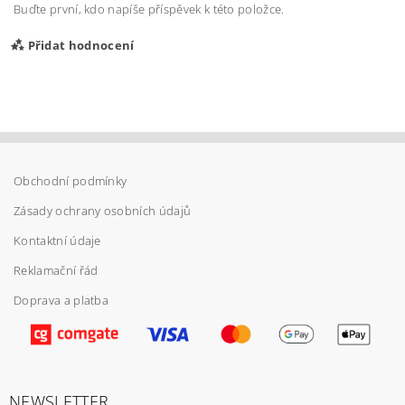
Buďte první, kdo napíše příspěvek k této položce.
Přidat hodnocení
Obchodní podmínky
Zásady ochrany osobních údajů
Kontaktní údaje
Reklamační řád
Doprava a platba
Vložením hodnocení souhlasíte s
podmínkami
ochrany osobních údajů
NEWSLETTER