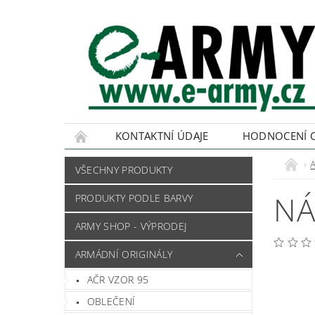
KONTAKTNÍ ÚDAJE
HODNOCENÍ 
VŠECHNY PRODUKTY
NÁ
PRODUKTY PODLE BARVY
ARMY SHOP - VÝPRODEJ
ARMÁDNÍ ORIGINÁLY
AČR VZOR 95
OBLEČENÍ