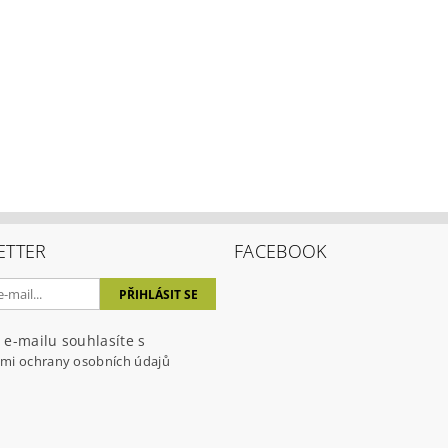
ETTER
FACEBOOK
 e-mailu souhlasíte s
mi ochrany osobních údajů