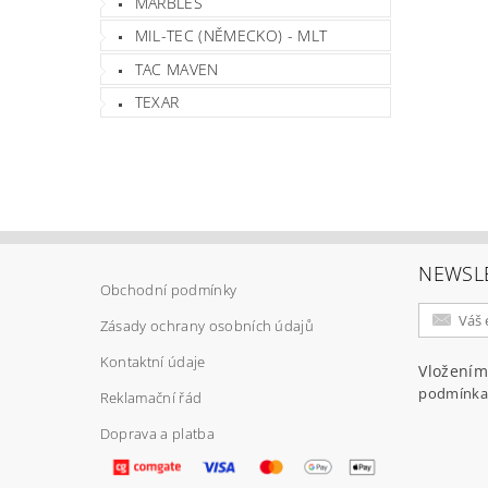
MARBLES
MIL-TEC (NĚMECKO) - MLT
TAC MAVEN
TEXAR
NEWSL
Obchodní podmínky
Zásady ochrany osobních údajů
Kontaktní údaje
Vložením
podmínka
Reklamační řád
Doprava a platba