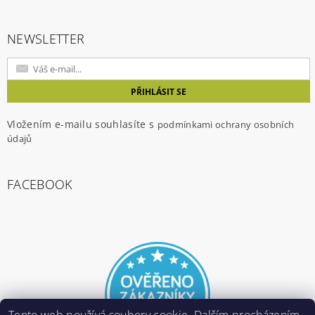
NEWSLETTER
Vložením e-mailu souhlasíte s
podmínkami ochrany osobních
údajů
FACEBOOK